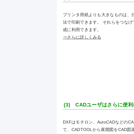
プリンタ用紙よりも大きなものは、
法で印刷できます。 それらをつなげ
成に利用できます。
⇒さらに詳しくみる
(3) CADユーザはさらに便
DXFはモチロン、AutoCADなどの
て、CADTOOLから展開図をCAD