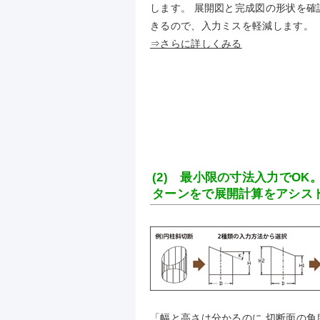
します。 展開図と完成図の形状を確
きるので、入力ミスを軽減します。
⇒さらに詳しくみる
(2) 最小限の寸法入力でOK
ターンをで展開計算をアシス
「幅と高さは分かるのに 切断面の角