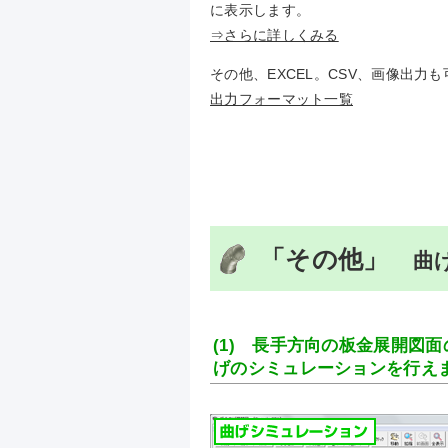
に表示します。
⇒さらに詳しくみる
その他、EXCEL。CSV、画像出力
出力フォーマット一覧
「その他」
曲げ
(1) 長手方向の板金展開図
げのシミュレーションを行え