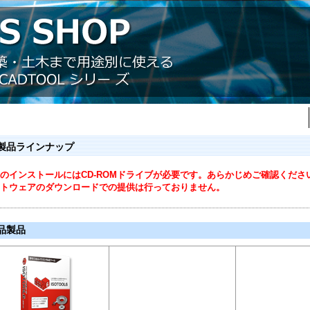
 製品ラインナップ
のインストールにはCD-ROMドライブが必要です。あらかじめご確認くださ
トウェアのダウンロードでの提供は行っておりません。
品製品