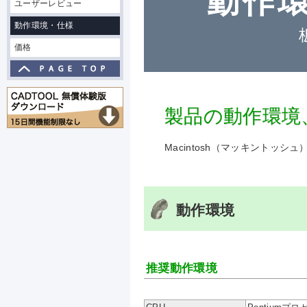
動作
ユーザーレビュー
動作環境・仕様
価格
製品の動作環境
Macintosh（マッキントッ
動作環境
推奨動作環境