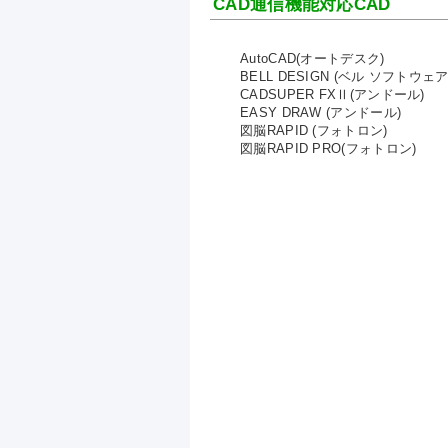
CAD通信機能対応CAD
AutoCAD(オートデスク)
BELL DESIGN (ベル ソフトウェア
CADSUPER FXⅡ(アンドール)
EASY DRAW (アンドール)
図脳RAPID (フォトロン)
図脳RAPID PRO(フォトロン)